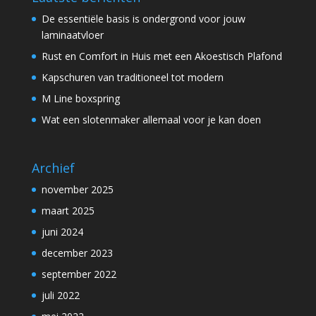
De essentiële basis is ondergrond voor jouw
laminaatvloer
Rust en Comfort in Huis met een Akoestisch Plafond
Kapschuren van traditioneel tot modern
M Line boxspring
Wat een slotenmaker allemaal voor je kan doen
Archief
november 2025
maart 2025
juni 2024
december 2023
september 2022
juli 2022