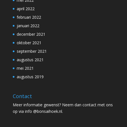
mei 2022
april 2022
februari 2022
januari 2022
december 2021
oktober 2021
september 2021
augustus 2021
mei 2021
augustus 2019
Contact
Meer informatie gewenst? Neem dan contact met ons
op via info @bonsaihoek.nl.