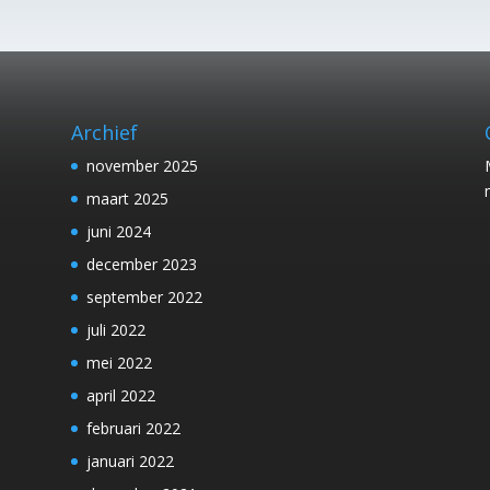
Archief
november 2025
maart 2025
juni 2024
december 2023
september 2022
juli 2022
mei 2022
april 2022
februari 2022
januari 2022