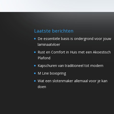
Laatste berichten
De essentiële basis is ondergrond voor jouw
laminaatvloer
Rust en Comfort in Huis met een Akoestisch
Plafond
Kapschuren van traditioneel tot modern
M Line boxspring
Wat een slotenmaker allemaal voor je kan
doen