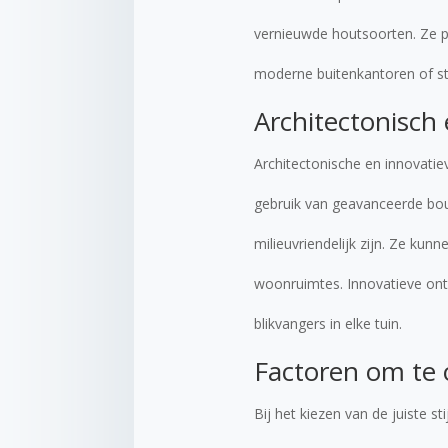
vernieuwde houtsoorten. Ze p
moderne buitenkantoren of sti
Architectonisch 
Architectonische en innovatie
gebruik van geavanceerde bou
milieuvriendelijk zijn. Ze kunn
woonruimtes. Innovatieve ont
blikvangers in elke tuin.
Factoren om te o
Bij het kiezen van de juiste s