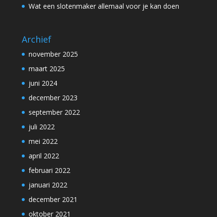
Wat een slotenmaker allemaal voor je kan doen
Archief
november 2025
maart 2025
juni 2024
december 2023
september 2022
juli 2022
mei 2022
april 2022
februari 2022
januari 2022
december 2021
oktober 2021