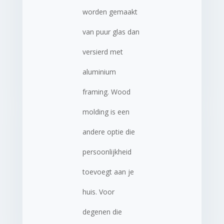
worden gemaakt
van puur glas dan
versierd met
aluminium
framing. Wood
molding is een
andere optie die
persoonlijkheid
toevoegt aan je
huis. Voor
degenen die