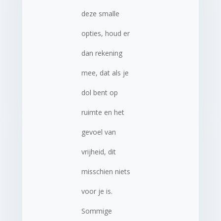
deze smalle
opties, houd er
dan rekening
mee, dat als je
dol bent op
ruimte en het
gevoel van
vrijheid, dit
misschien niets
voor je is.
Sommige