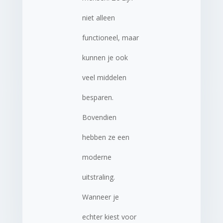
niet alleen
functioneel, maar
kunnen je ook
veel middelen
besparen.
Bovendien
hebben ze een
moderne
uitstraling.
Wanneer je
echter kiest voor