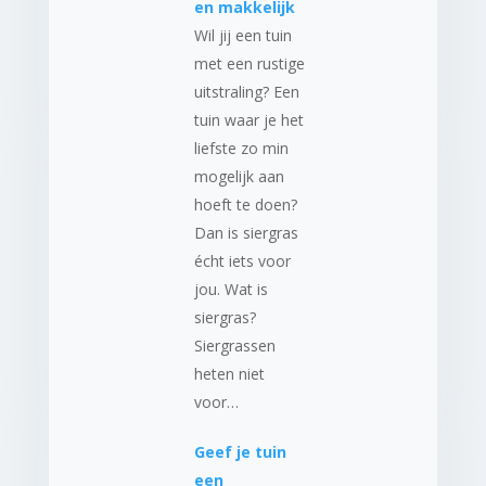
en makkelijk
Wil jij een tuin
met een rustige
uitstraling? Een
tuin waar je het
liefste zo min
mogelijk aan
hoeft te doen?
Dan is siergras
écht iets voor
jou. Wat is
siergras?
Siergrassen
heten niet
voor…
Geef je tuin
een