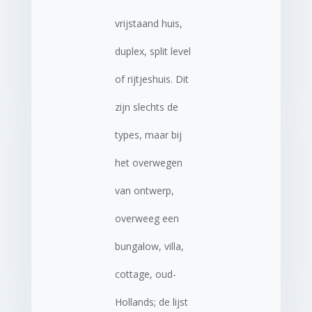
vrijstaand huis,
duplex, split level
of rijtjeshuis. Dit
zijn slechts de
types, maar bij
het overwegen
van ontwerp,
overweeg een
bungalow, villa,
cottage, oud-
Hollands; de lijst