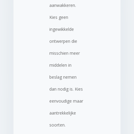
aanwakkeren.
Kies geen
ingewikkelde
ontwerpen die
misschien meer
middelen in
beslag nemen
dan nodig is. Kies
eenvoudige maar
aantrekkelijke
soorten.