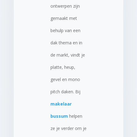
ontwerpen zijn
gemaakt met
behulp van een
dak thema en in
de markt, vindt je
platte, heup,
gevel en mono
pitch daken. Bij
makelaar
bussum
helpen
ze je verder om je