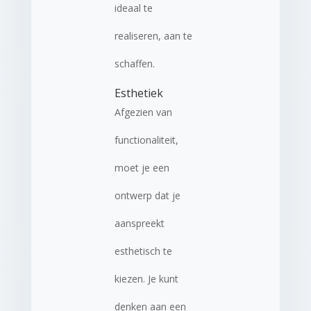
ideaal te
realiseren, aan te
schaffen.
Esthetiek
Afgezien van
functionaliteit,
moet je een
ontwerp dat je
aanspreekt
esthetisch te
kiezen. Je kunt
denken aan een