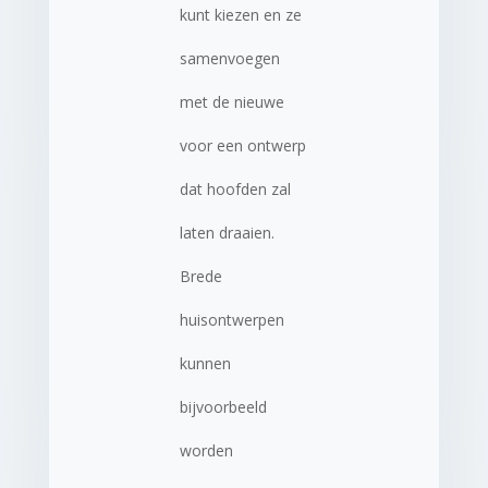
kunt kiezen en ze
samenvoegen
met de nieuwe
voor een ontwerp
dat hoofden zal
laten draaien.
Brede
huisontwerpen
kunnen
bijvoorbeeld
worden