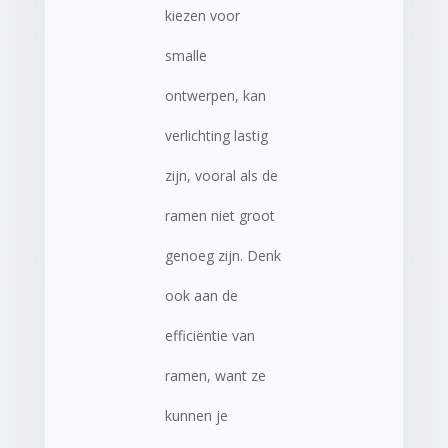
kiezen voor
smalle
ontwerpen, kan
verlichting lastig
zijn, vooral als de
ramen niet groot
genoeg zijn. Denk
ook aan de
efficiëntie van
ramen, want ze
kunnen je