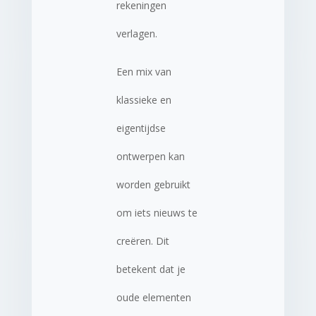
rekeningen
verlagen.
Een mix van
klassieke en
eigentijdse
ontwerpen kan
worden gebruikt
om iets nieuws te
creëren. Dit
betekent dat je
oude elementen