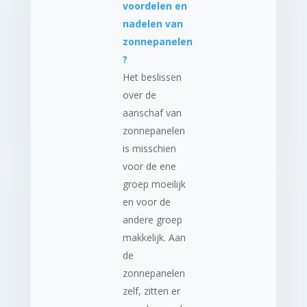
voordelen en
nadelen van
zonnepanelen
?
Het beslissen
over de
aanschaf van
zonnepanelen
is misschien
voor de ene
groep moeilijk
en voor de
andere groep
makkelijk. Aan
de
zonnepanelen
zelf, zitten er