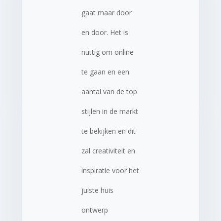
gaat maar door
en door. Het is
nuttig om online
te gaan en een
aantal van de top
stijlen in de markt
te bekijken en dit
zal creativiteit en
inspiratie voor het
juiste huis
ontwerp