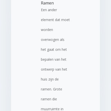
Ramen
Een ander
element dat moet
worden
overwogen als
het gaat om het
bepalen van het
ontwerp van het
huis zijn de
ramen. Grote
ramen die
muurruimte in