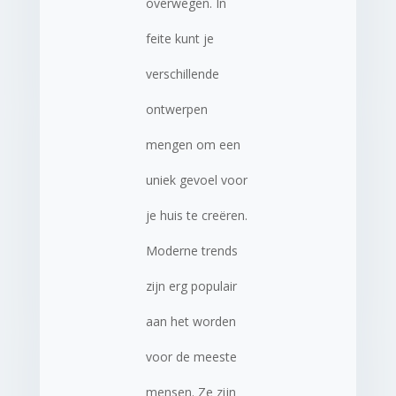
overwegen. In
feite kunt je
verschillende
ontwerpen
mengen om een
uniek gevoel voor
je huis te creëren.
Moderne trends
zijn erg populair
aan het worden
voor de meeste
mensen. Ze zijn