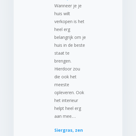
Wanneer je je
huis wilt
verkopen is het
heel erg
belangrijk om je
huis in de beste
staat te
brengen.
Hierdoor zou
die ook het
meeste
opleveren. Ook
het interieur
helpt heel erg
aan mee.…
Siergras, zen