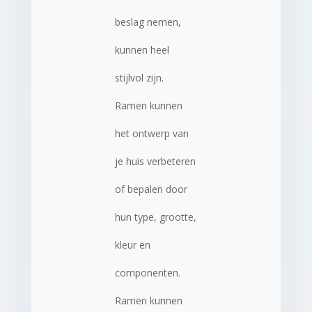
beslag nemen,
kunnen heel
stijlvol zijn.
Ramen kunnen
het ontwerp van
je huis verbeteren
of bepalen door
hun type, grootte,
kleur en
componenten.
Ramen kunnen