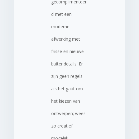
gecomplimenteer
d met een
moderne
afwerking met
frisse en nieuwe
buitendetails. Er
zijn geen regels
als het gaat om
het kiezen van
ontwerpen; wees
zo creatief
mogelijk.