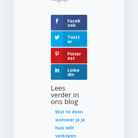
Faceb
ook
Twitt
er
Pinter
est
Linke
dIn
Lees
verder in
ons blog
Wat te doen
wanneer je je
huis wilt
verkopen